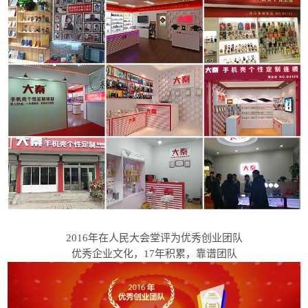
2016年在人民大会堂评为优秀创业团队
优秀企业文化，17年积累，靠谱团队