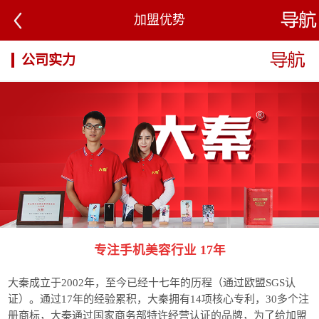
加盟优势
公司实力
专注手机美容行业 17年
大秦成立于2002年，至今已经十七年的历程（通过欧盟SGS认
证）。通过17年的经验累积，大秦拥有14项核心专利，30多个注
册商标，大秦通过国家商务部特许经营认证的品牌，为了给加盟