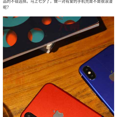
品的不错选择。马上七夕了，做一对有爱的手机壳是不是很浪漫
呢？